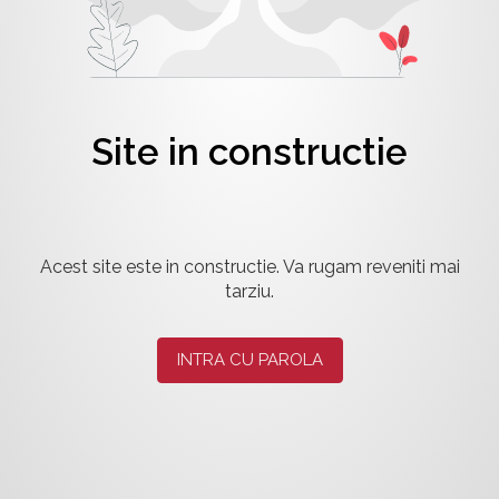
Site in constructie
Acest site este in constructie. Va rugam reveniti mai
tarziu.
INTRA CU PAROLA