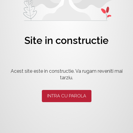
Site in constructie
Acest site este in constructie. Va rugam reveniti mai
tarziu.
INTRA CU PAROLA