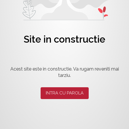
Site in constructie
Acest site este in constructie. Va rugam reveniti mai
tarziu.
INTRA CU PAROLA