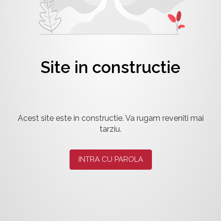
Site in constructie
Acest site este in constructie. Va rugam reveniti mai
tarziu.
INTRA CU PAROLA