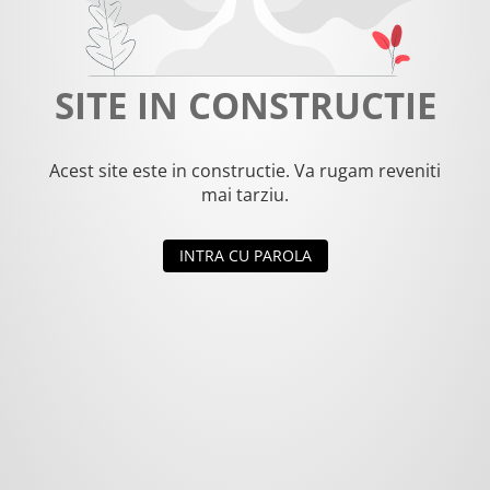
SITE IN CONSTRUCTIE
Acest site este in constructie. Va rugam reveniti
mai tarziu.
INTRA CU PAROLA