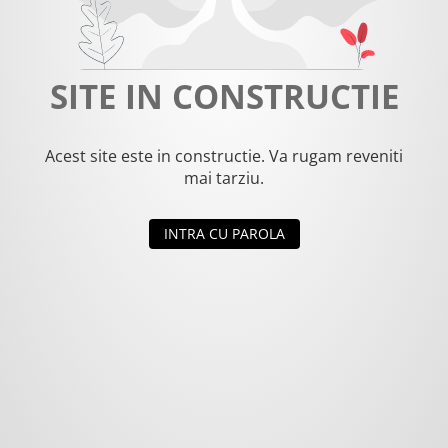
SITE IN CONSTRUCTIE
Acest site este in constructie. Va rugam reveniti
mai tarziu.
INTRA CU PAROLA