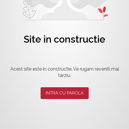
Site in constructie
Acest site este in constructie. Va rugam reveniti mai
tarziu.
INTRA CU PAROLA