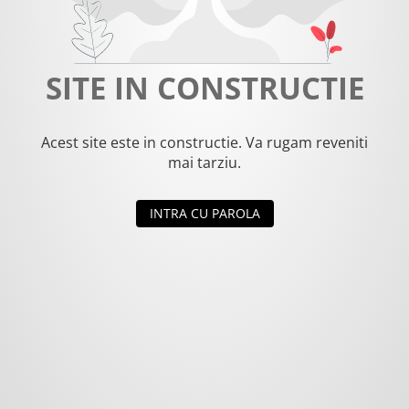
SITE IN CONSTRUCTIE
Acest site este in constructie. Va rugam reveniti
mai tarziu.
INTRA CU PAROLA