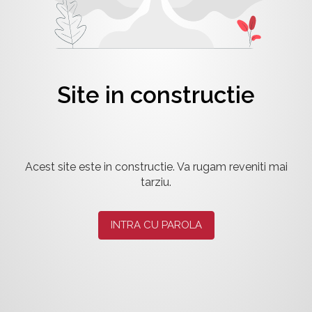
Site in constructie
Acest site este in constructie. Va rugam reveniti mai
tarziu.
INTRA CU PAROLA