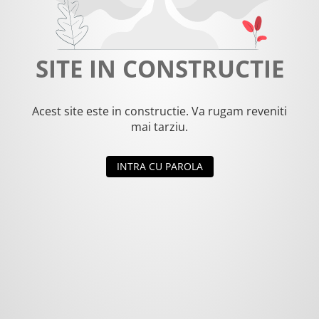
SITE IN CONSTRUCTIE
Acest site este in constructie. Va rugam reveniti
mai tarziu.
INTRA CU PAROLA