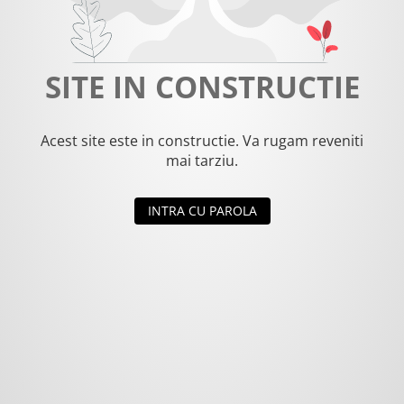
SITE IN CONSTRUCTIE
Acest site este in constructie. Va rugam reveniti
mai tarziu.
INTRA CU PAROLA