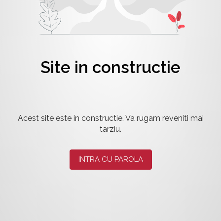
Site in constructie
Acest site este in constructie. Va rugam reveniti mai
tarziu.
INTRA CU PAROLA