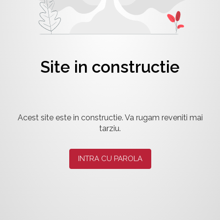
Site in constructie
Acest site este in constructie. Va rugam reveniti mai
tarziu.
INTRA CU PAROLA