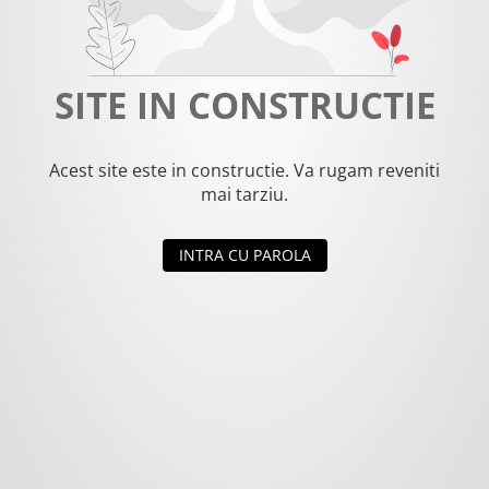
SITE IN CONSTRUCTIE
Acest site este in constructie. Va rugam reveniti
mai tarziu.
INTRA CU PAROLA