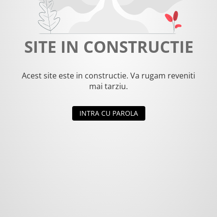
SITE IN CONSTRUCTIE
Acest site este in constructie. Va rugam reveniti
mai tarziu.
INTRA CU PAROLA