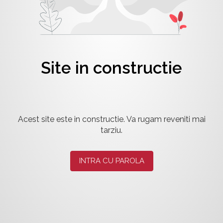
Site in constructie
Acest site este in constructie. Va rugam reveniti mai
tarziu.
INTRA CU PAROLA