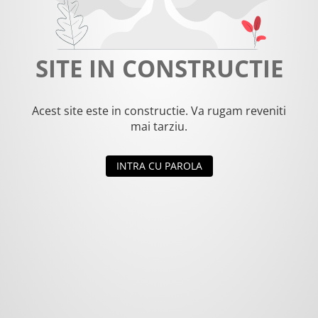
SITE IN CONSTRUCTIE
Acest site este in constructie. Va rugam reveniti
mai tarziu.
INTRA CU PAROLA