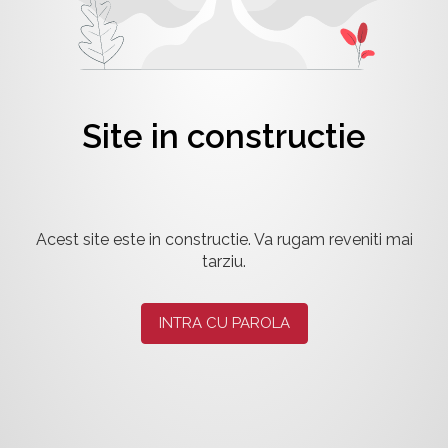
Site in constructie
Acest site este in constructie. Va rugam reveniti mai
tarziu.
INTRA CU PAROLA