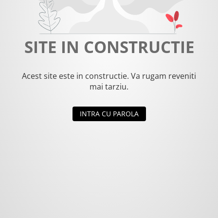
SITE IN CONSTRUCTIE
Acest site este in constructie. Va rugam reveniti
mai tarziu.
INTRA CU PAROLA