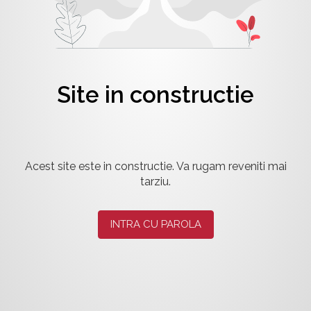
Site in constructie
Acest site este in constructie. Va rugam reveniti mai
tarziu.
INTRA CU PAROLA