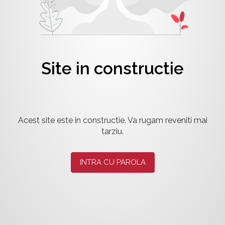
Site in constructie
Acest site este in constructie. Va rugam reveniti mai
tarziu.
INTRA CU PAROLA