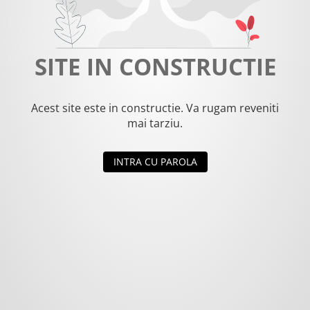
SITE IN CONSTRUCTIE
Acest site este in constructie. Va rugam reveniti
mai tarziu.
INTRA CU PAROLA