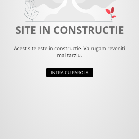
SITE IN CONSTRUCTIE
Acest site este in constructie. Va rugam reveniti
mai tarziu.
INTRA CU PAROLA