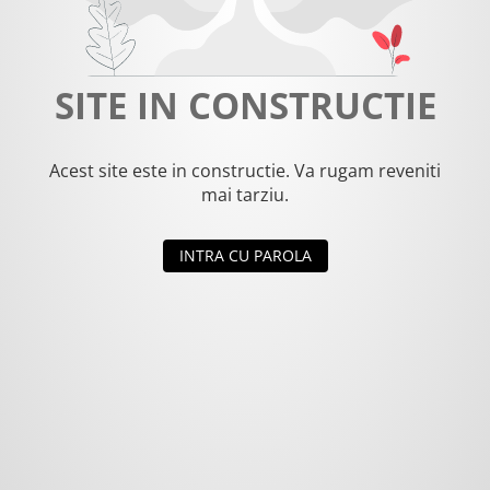
SITE IN CONSTRUCTIE
Acest site este in constructie. Va rugam reveniti
mai tarziu.
INTRA CU PAROLA