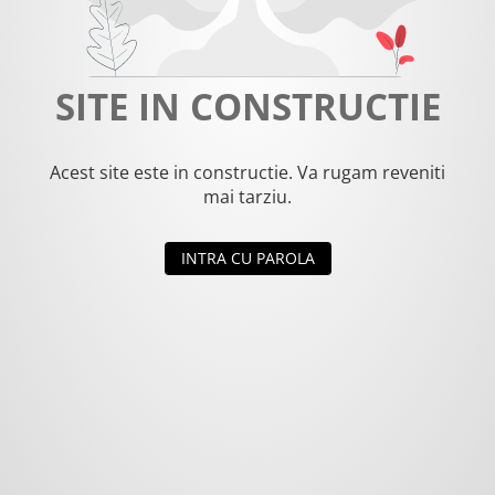
SITE IN CONSTRUCTIE
Acest site este in constructie. Va rugam reveniti
mai tarziu.
INTRA CU PAROLA