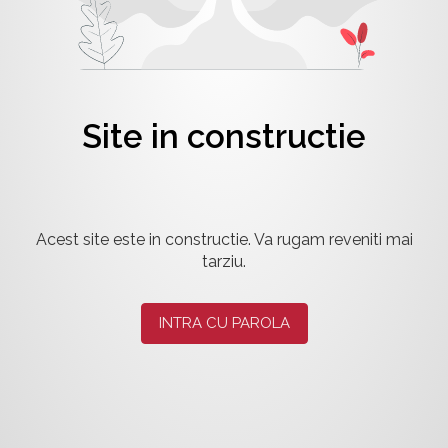
Site in constructie
Acest site este in constructie. Va rugam reveniti mai
tarziu.
INTRA CU PAROLA