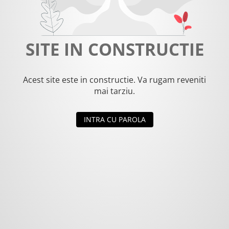
SITE IN CONSTRUCTIE
Acest site este in constructie. Va rugam reveniti
mai tarziu.
INTRA CU PAROLA