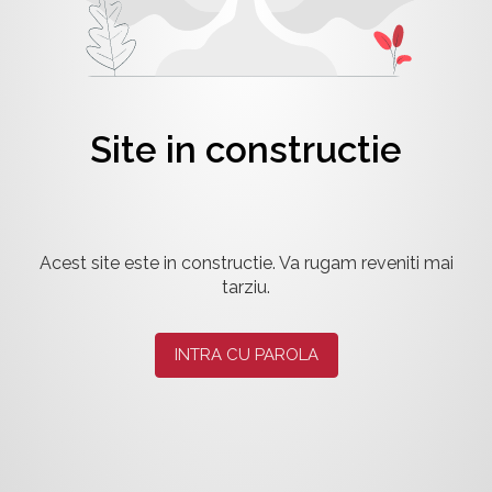
Site in constructie
Acest site este in constructie. Va rugam reveniti mai
tarziu.
INTRA CU PAROLA