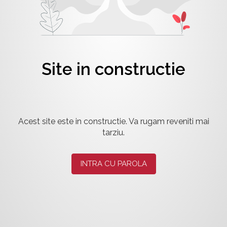
Site in constructie
Acest site este in constructie. Va rugam reveniti mai
tarziu.
INTRA CU PAROLA