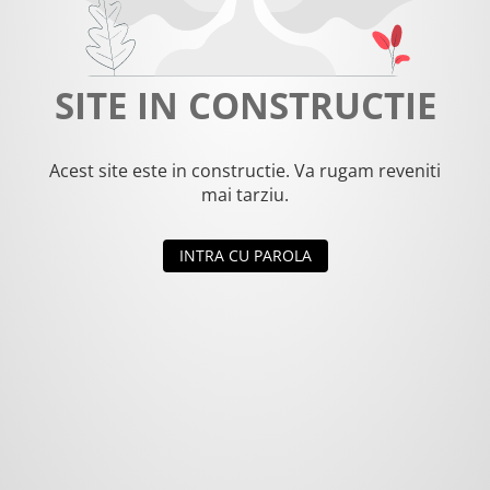
SITE IN CONSTRUCTIE
Acest site este in constructie. Va rugam reveniti
mai tarziu.
INTRA CU PAROLA