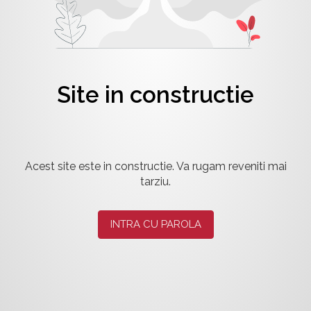
Site in constructie
Acest site este in constructie. Va rugam reveniti mai
tarziu.
INTRA CU PAROLA