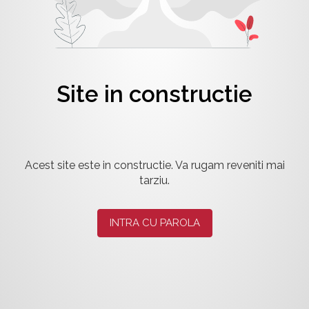
Site in constructie
Acest site este in constructie. Va rugam reveniti mai
tarziu.
INTRA CU PAROLA