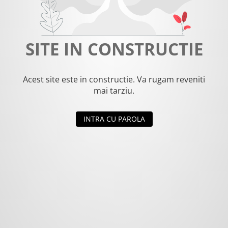
SITE IN CONSTRUCTIE
Acest site este in constructie. Va rugam reveniti
mai tarziu.
INTRA CU PAROLA