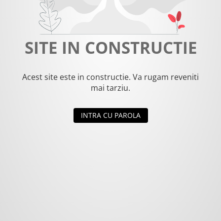
SITE IN CONSTRUCTIE
Acest site este in constructie. Va rugam reveniti
mai tarziu.
INTRA CU PAROLA