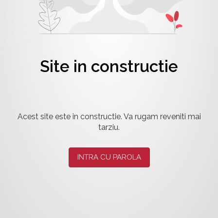
Site in constructie
Acest site este in constructie. Va rugam reveniti mai
tarziu.
INTRA CU PAROLA