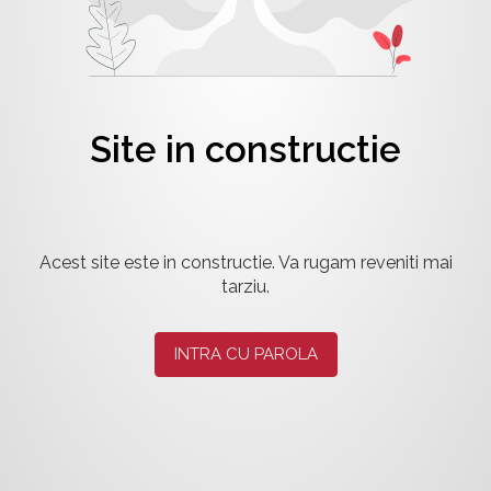
Site in constructie
Acest site este in constructie. Va rugam reveniti mai
tarziu.
INTRA CU PAROLA