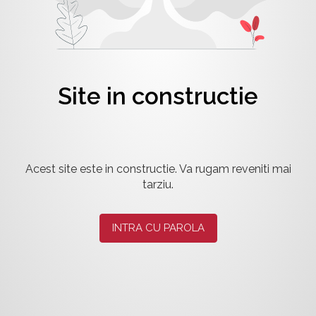
Site in constructie
Acest site este in constructie. Va rugam reveniti mai
tarziu.
INTRA CU PAROLA