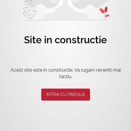
Site in constructie
Acest site este in constructie. Va rugam reveniti mai
tarziu.
INTRA CU PAROLA